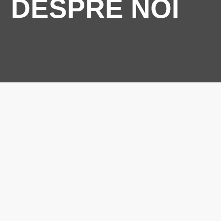
DESPRE NOI