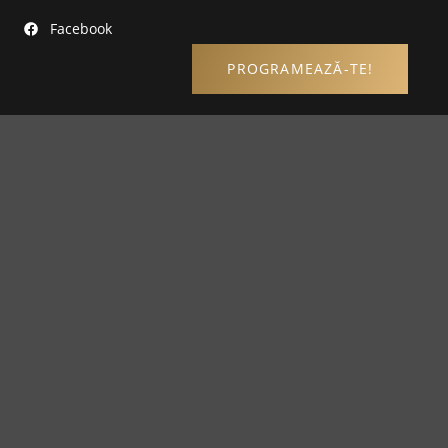
Facebook
PROGRAMEAZĂ-TE!